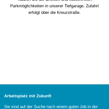
Parkmöglichkeiten in unserer Tiefgarage. Zufahrt
erfolgt über die Kreuzstraße.
Arbeitsplatz mit Zukunft
Sie sind auf der Suche nach einem guten Job in der