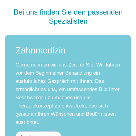
Bei uns finden Sie den passenden
Spezialisten
Zahnmedizin
Gerne nehmen wir uns Zeit für Sie. Wir führen
vor dem Beginn einer Behandlung ein
ausführliches Gespräch mit Ihnen. Das
ermöglicht es uns, ein umfassendes Bild Ihrer
Beschwerden zu machen und ein
Therapiekonzept zu entwickeln, das sich
genau an Ihren Wünschen und Bedürfnissen
ausrichtet.