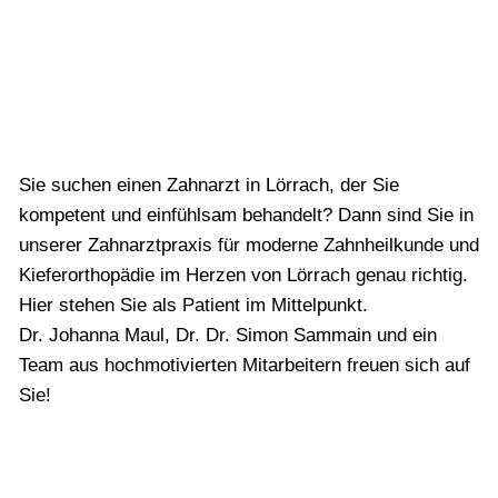
Sie suchen einen Zahnarzt in Lörrach, der Sie
kompetent und einfühlsam behandelt? Dann sind Sie in
unserer Zahnarztpraxis für moderne Zahnheilkunde und
Kieferorthopädie im Herzen von Lörrach genau richtig.
Hier stehen Sie als Patient im Mittelpunkt.
Dr. Johanna Maul, Dr. Dr. Simon Sammain und ein
Team aus hochmotivierten Mitarbeitern freuen sich auf
Sie!