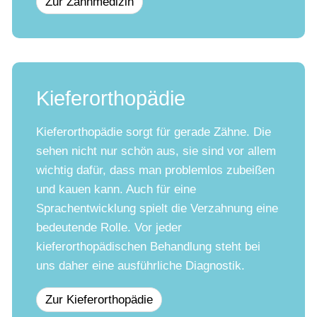
Zur Zahnmedizin
Kieferorthopädie
Kieferorthopädie sorgt für gerade Zähne. Die
sehen nicht nur schön aus, sie sind vor allem
wichtig dafür, dass man problemlos zubeißen
und kauen kann. Auch für eine
Sprachentwicklung spielt die Verzahnung eine
bedeutende Rolle. Vor jeder
kieferorthopädischen Behandlung steht bei
uns daher eine ausführliche Diagnostik.
Zur Kieferorthopädie