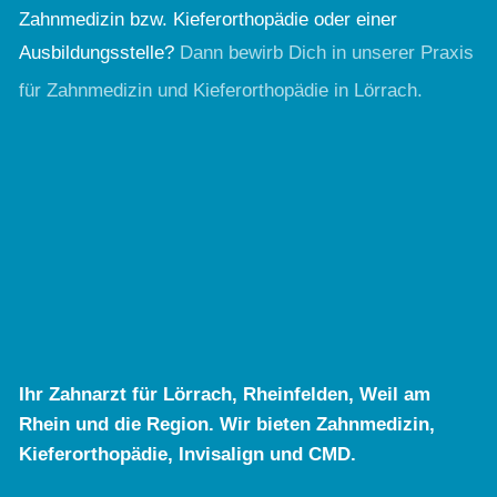
Zahnmedizin bzw. Kieferorthopädie oder einer
Ausbildungsstelle?
Dann bewirb Dich in unserer Praxis
für Zahnmedizin und Kieferorthopädie in Lörrach.
Ihr Zahnarzt für Lörrach, Rheinfelden, Weil am
Rhein und die Region. Wir bieten Zahnmedizin,
Kieferorthopädie, Invisalign und CMD.