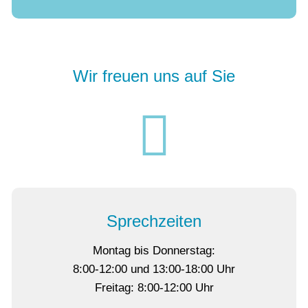
Wir freuen uns auf Sie
Sprechzeiten
Montag bis Donnerstag:
8:00-12:00 und 13:00-18:00 Uhr
Freitag: 8:00-12:00 Uhr