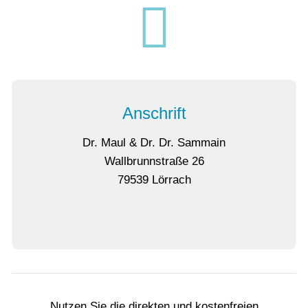
Anschrift
Dr. Maul & Dr. Dr. Sammain
Wallbrunnstraße 26
79539 Lörrach
Nutzen Sie die direkten und kostenfreien